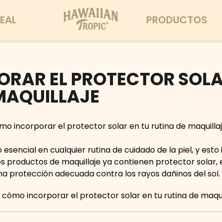
EAL
PRODUCTOS
RAR EL PROTECTOR SOLA
 MAQUILLAJE
esencial en cualquier rutina de cuidado de la piel, y esto 
s productos de maquillaje ya contienen protector solar, 
na protección adecuada contra los rayos dañinos del sol.
 cómo incorporar el protector solar en tu rutina de maqui