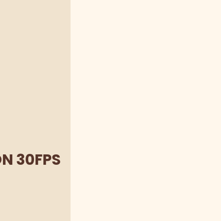
N 30FPS