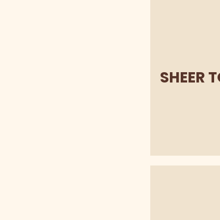
SHEER 