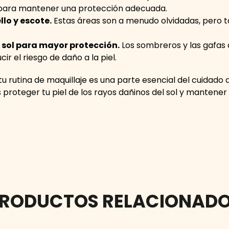
 para mantener una protección adecuada.
llo y escote.
Estas áreas son a menudo olvidadas, pero t
 sol para mayor protección.
Los sombreros y las gafas 
ir el riesgo de daño a la piel.
u rutina de maquillaje es una parte esencial del cuidado de 
 proteger tu piel de los rayos dañinos del sol y mantener
RODUCTOS RELACIONAD