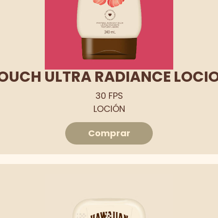
TOUCH ULTRA RADIANCE LOCIO
30 FPS
LOCIÓN
Comprar