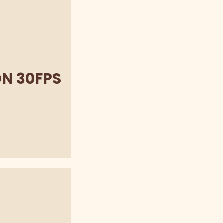
N 30FPS