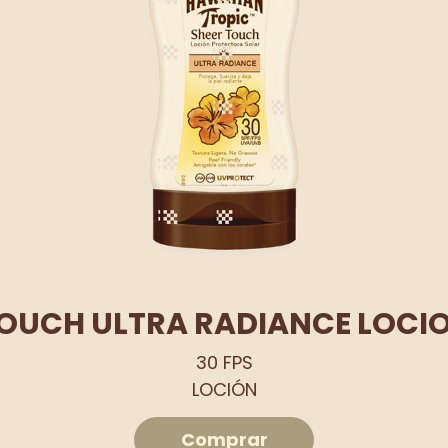
TOUCH ULTRA RADIANCE LOCIO
30 FPS
LOCIÓN
Comprar