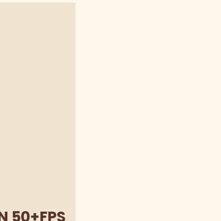
N 50+FPS