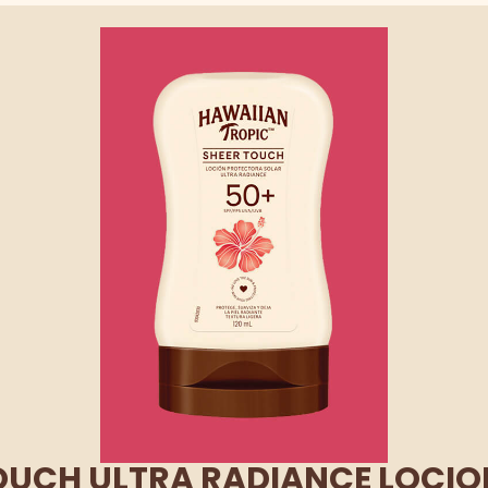
OUCH ULTRA RADIANCE LOCIO