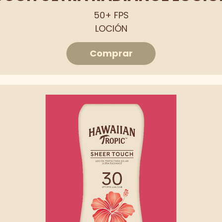
50+ FPS
LOCIÓN
Comprar