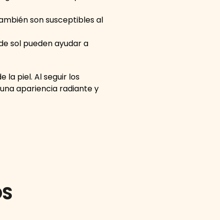
ambién son susceptibles al
de sol pueden ayudar a
la piel. Al seguir los
 una apariencia radiante y
OS