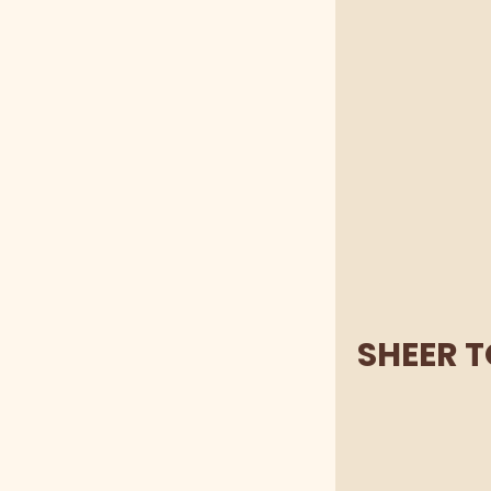
SHEER 