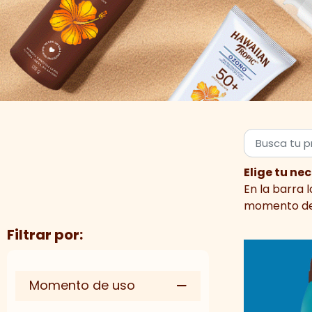
Elige tu ne
En la barra 
momento de u
Filtrar por:
Momento de uso