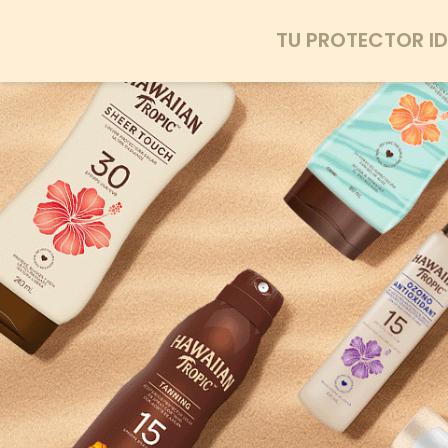
TU PROTECTOR ID