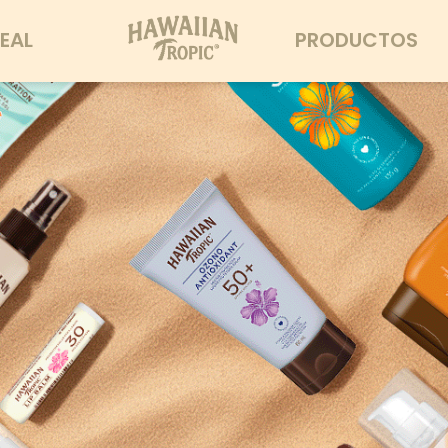
EAL
PRODUCTOS