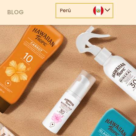
Perú
BLOG