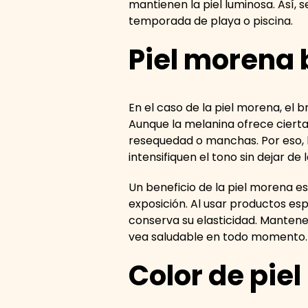
mantienen la piel luminosa. Así, 
temporada de playa o piscina.
Piel morena
En el caso de la piel morena, el
Aunque la melanina ofrece cierta
resequedad o manchas. Por eso, lo
intensifiquen el tono sin dejar de 
Un beneficio de la piel morena 
exposición. Al usar productos esp
conserva su elasticidad. Mantene
vea saludable en todo momento
Color de pie