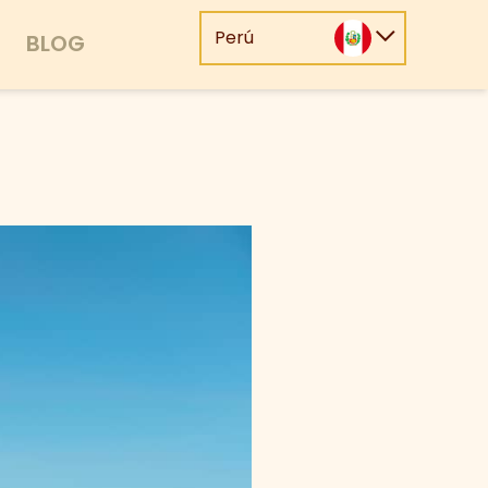
Perú
BLOG