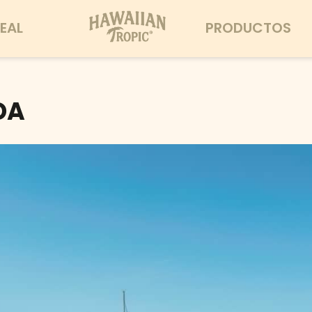
EAL
PRODUCTOS
DA