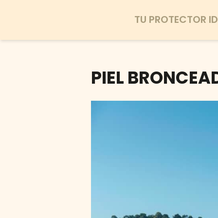
TU PROTECTOR ID
PIEL BRONCEA