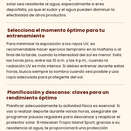
solar sea resistente al agua, especialmente si eres
deportista, ya que el sudor y el agua pueden disminuir la
efectividad de otros productos.
Selecciona el momento óptimo para tu
entrenamiento
Para minimizar la exposición a los rayos UV, es
recomendable hacer ejercicio temprano en la mañana o al
final de la tarde, cuando la intensidad del sol es menor. Evita
las horas pico, entre las 10 a.m. y las 4 p.m., cuando la
radiación UV es más intensa. Si debes entrenar durante estas
horas, busca siempre la sombra cuando sea posible y usa
ropa adecuada para protegerte del sol.
Planificación y descanso: claves para un
rendimiento óptimo
Planificar adecuadamente tu actividad física es esencial. Si
vas a realizar deporte durante varias horas, asegúrate de
programar pausas regulares para descansar y reaplicar el
protector solar. El Hawaiian Tropic Island Sport, gracias a su
resistencia al agua, te proporcionará una protección