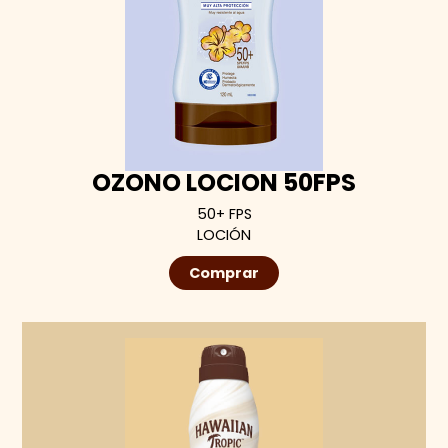
OZONO LOCION 50FPS
50+ FPS
LOCIÓN
Comprar