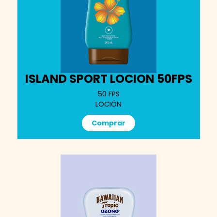
ISLAND SPORT LOCION 50FPS
50 FPS
LOCIÓN
Comprar