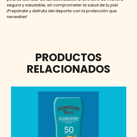
segura y saludable, sin comprometer la salud de tu piel.
¡Prepárate y disfruta del deporte con la protección que
necesitas!
PRODUCTOS
RELACIONADOS