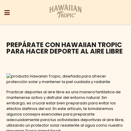
PREPÁRATE CON HAWAIIAN TROPIC
PARA HACER DEPORTE AL AIRE LIBRE
Practicar deportes al aire libre es una manera fantástica de
mantenerse activo y disfrutar del entorno natural. Sin
embargo, es crucial estar bien preparado para evitar los
efectos dañinos del sol. En este artículo, te brindaremos
algunos consejos esenciales para prepararte
adecuadamente para tus actividades deportivas al aire libre,
utilizando un protector solar resistente al agua como nuestro
Hawaiian Tropic Island Sport.