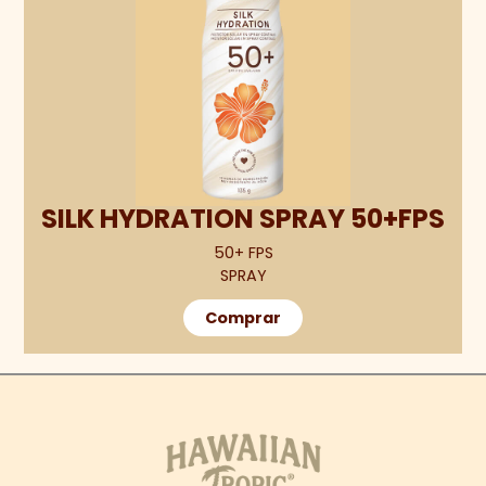
SILK HYDRATION SPRAY 50+FPS
50+ FPS
SPRAY
Comprar