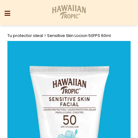
Tu protector ideal
> Sensitive Skin Locion 50FPS 60ml